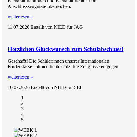
Fachabiturientinnen und Fachabiturienten ihre
Abschlusszeugnisse überreichen.
weiterlesen »
11.07.2026
Erstellt von NIED für JAG
Herzlichen Glückwunsch zum Schulabschluss!
Geschafft! Die Schüler:innen unserer Internationalen
Förderklasse nahmen heute stolz ihre Zeugnisse entgegen.
weiterlesen »
10.07.2026
Erstellt von NIED für SEI