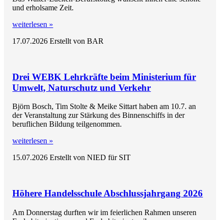
und erholsame Zeit.
weiterlesen »
17.07.2026
Erstellt von BAR
Drei WEBK Lehrkräfte beim Ministerium für
Umwelt, Naturschutz und Verkehr
Björn Bosch, Tim Stolte & Meike Sittart haben am 10.7. an
der Veranstaltung zur Stärkung des Binnenschiffs in der
beruflichen Bildung teilgenommen.
weiterlesen »
15.07.2026
Erstellt von NIED für SIT
Höhere Handelsschule Abschlussjahrgang 2026
Am Donnerstag durften wir im feierlichen Rahmen unseren