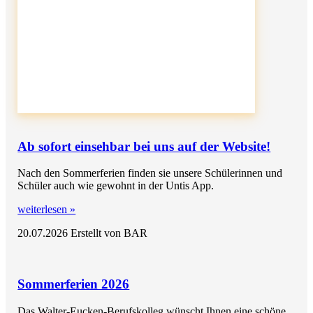
Ab sofort einsehbar bei uns auf der Website!
Nach den Sommerferien finden sie unsere Schülerinnen und
Schüler auch wie gewohnt in der Untis App.
weiterlesen »
20.07.2026
Erstellt von BAR
Sommerferien 2026
Das Walter-Eucken-Berufskolleg wünscht Ihnen eine schöne