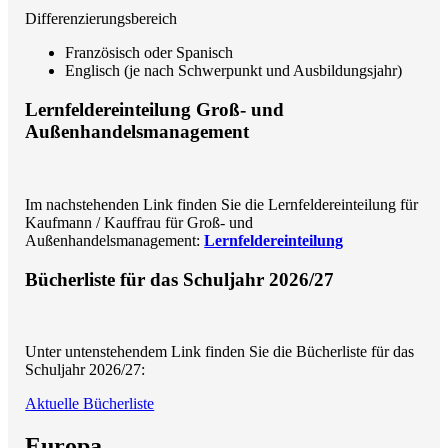
Differenzierungsbereich
Französisch oder Spanisch
Englisch (je nach Schwerpunkt und Ausbildungsjahr)
Lernfeldereinteilung Groß- und
Außenhandelsmanagement
Im nachstehenden Link finden Sie die Lernfeldereinteilung für
Kaufmann / Kauffrau für Groß- und
Außenhandelsmanagement:
Lernfeldereinteilung
Bücherliste für das Schuljahr 2026/27
Unter untenstehendem Link finden Sie die Bücherliste für das
Schuljahr 2026/27:
Aktuelle Bücherliste
Europa