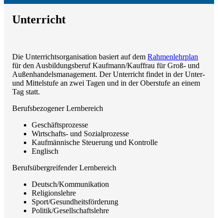
Unterricht
Die Unterrichtsorganisation basiert auf dem
Rahmenlehrplan
für den Ausbildungsberuf Kaufmann/Kauffrau für Groß- und
Außenhandelsmanagement. Der Unterricht findet in der Unter-
und Mittelstufe an zwei Tagen und in der Oberstufe an einem
Tag statt.
Berufsbezogener Lernbereich
Geschäftsprozesse
Wirtschafts- und Sozialprozesse
Kaufmännische Steuerung und Kontrolle
Englisch
Berufsübergreifender Lernbereich
Deutsch/Kommunikation
Religionslehre
Sport/Gesundheitsförderung
Politik/Gesellschaftslehre