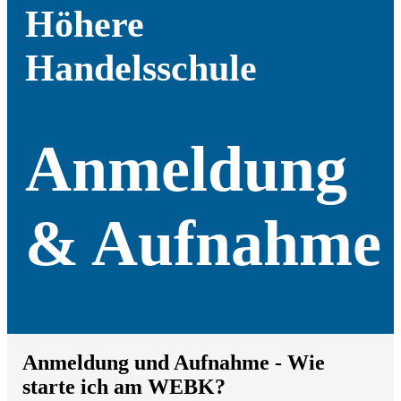
Höhere
Handelsschule
Anmeldung
& Aufnahme
Anmeldung und Aufnahme - Wie
starte ich am WEBK?