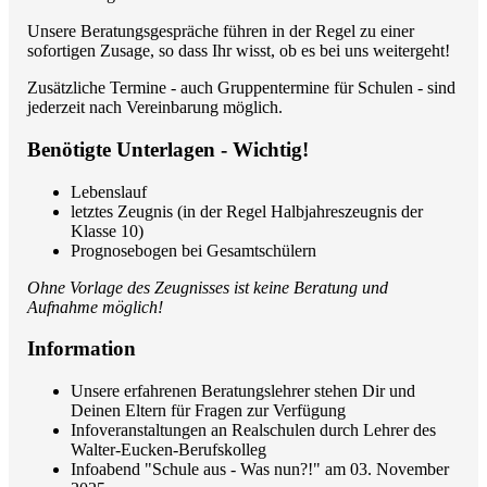
Unsere Beratungsgespräche führen in der Regel zu einer
sofortigen Zusage, so dass Ihr wisst, ob es bei uns weitergeht!
Zusätzliche Termine - auch Gruppentermine für Schulen - sind
jederzeit nach Vereinbarung möglich.
Benötigte Unterlagen - Wichtig!
Lebenslauf
letztes Zeugnis (in der Regel Halbjahreszeugnis der
Klasse 10)
Prognosebogen bei Gesamtschülern
Ohne Vorlage des Zeugnisses ist keine Beratung und
Aufnahme möglich!
Information
Unsere erfahrenen Beratungslehrer stehen Dir und
Deinen Eltern für Fragen zur Verfügung
Infoveranstaltungen an Realschulen durch Lehrer des
Walter-Eucken-Berufskolleg
Infoabend "Schule aus - Was nun?!" am 03. November