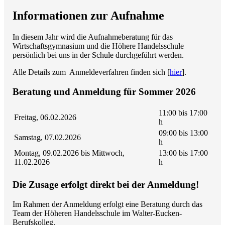
Informationen zur Aufnahme
In diesem Jahr wird die Aufnahmeberatung für das
Wirtschaftsgymnasium und die Höhere Handelsschule
persönlich bei uns in der Schule durchgeführt werden.
Alle Details zum Anmeldeverfahren finden sich [
hier
].
Beratung und Anmeldung für Sommer 2026
11:00 bis 17:00
Freitag, 06.02.2026
h
09:00 bis 13:00
Samstag, 07.02.2026
h
Montag, 09.02.2026 bis Mittwoch,
13:00 bis 17:00
11.02.2026
h
Die Zusage erfolgt direkt bei der Anmeldung!
Im Rahmen der Anmeldung erfolgt eine Beratung durch das
Team der Höheren Handelsschule im Walter-Eucken-
Berufskolleg.