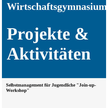
Wirtschaftsgymnasium
Projekte &
Aktivitäten
Selbstmanagement für Jugendliche "Join-up-
Workshop"