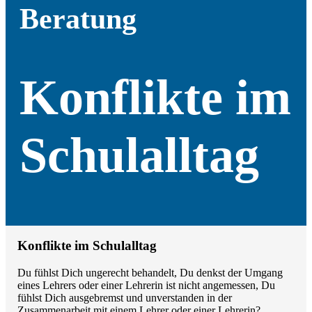
Beratung
Konflikte im
Schulalltag
Konflikte im Schulalltag
Du fühlst Dich ungerecht behandelt, Du denkst der Umgang
eines Lehrers oder einer Lehrerin ist nicht angemessen, Du
fühlst Dich ausgebremst und unverstanden in der
Zusammenarbeit mit einem Lehrer oder einer Lehrerin?