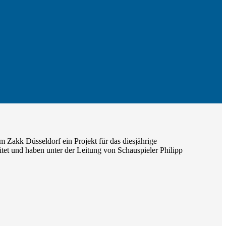
 Zakk Düsseldorf ein Projekt für das diesjährige
itet und haben unter der Leitung von Schauspieler Philipp