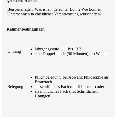
gerechten Handeln
Beispielsfragen: Was ist ein gerechter Lohn? Wie können
Unternehmen in christlicher Verantwortung wirtschaften?
Rahmenbedingungen
Jahrgangsstufe 11.1 bis 13.2
Umfang
eine Doppelstunde (90 Minuten) pro Woche
Pflichtbelegung, bei Abwahl: Philosophie als
Ersatzfach
Belegung
als schriftliches Fach (mit Klausuren) oder
als mündliches Fach (mit Schriftlichen
Übungen)