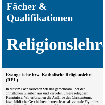
Fächer &
Qualifikationen
Religionslehr
Evangelische bzw. Katholische Religionslehre
(REL)
In diesem Fach tauschen wir uns gemeinsam über den
christlichen Glauben aus und vertiefen unsere religiösen
Kenntnisse. Wir erforschen die Anfänge des Christentums,
lesen biblische Geschichten, lernen Jesus als zentrale Figur des