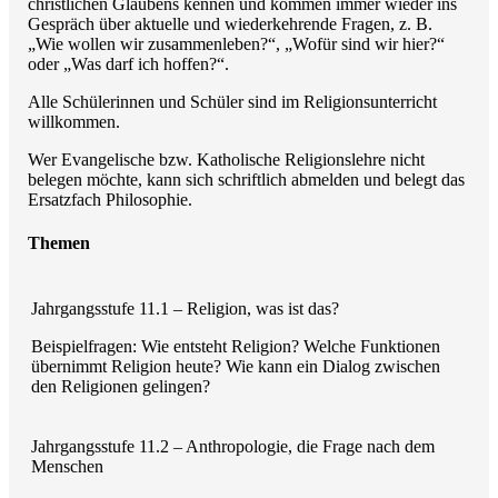
christlichen Glaubens kennen und kommen immer wieder ins
Gespräch über aktuelle und wiederkehrende Fragen, z. B.
„Wie wollen wir zusammenleben?“, „Wofür sind wir hier?“
oder „Was darf ich hoffen?“.
Alle Schülerinnen und Schüler sind im Religionsunterricht
willkommen.
Wer Evangelische bzw. Katholische Religionslehre nicht
belegen möchte, kann sich schriftlich abmelden und belegt das
Ersatzfach Philosophie.
Themen
Jahrgangsstufe 11.1 – Religion, was ist das?
Beispielfragen: Wie entsteht Religion? Welche Funktionen
übernimmt Religion heute? Wie kann ein Dialog zwischen
den Religionen gelingen?
Jahrgangsstufe 11.2 – Anthropologie, die Frage nach dem
Menschen