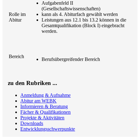
Aufgabenfeld II
(Gesellschaftswissenschaften)
Rolle im
kann als 4. Abiturfach gewählt werden
Abitur
Leistungen aus 12.1 bis 13.2 können in die
Gesamtqualifikation (Block I) eingebracht
werden.
Bereich
Berufsübergreifender Bereich
zu den Rubriken ...
Anmeldung & Aufnahme
Abitur am WEBK
Informieren & Beratung
Fächer & Qualifikationen
Projekte & Aktivitäten
Downloads
Entwicklungsschwerpunkte