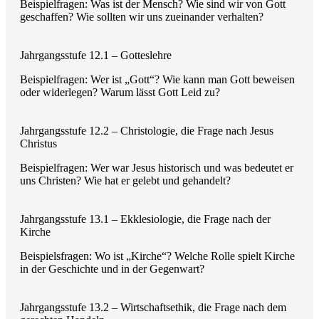
Beispielfragen: Was ist der Mensch? Wie sind wir von Gott
geschaffen? Wie sollten wir uns zueinander verhalten?
Jahrgangsstufe 12.1 – Gotteslehre
Beispielfragen: Wer ist „Gott“? Wie kann man Gott beweisen
oder widerlegen? Warum lässt Gott Leid zu?
Jahrgangsstufe 12.2 – Christologie, die Frage nach Jesus
Christus
Beispielfragen: Wer war Jesus historisch und was bedeutet er
uns Christen? Wie hat er gelebt und gehandelt?
Jahrgangsstufe 13.1 – Ekklesiologie, die Frage nach der
Kirche
Beispielsfragen: Wo ist „Kirche“? Welche Rolle spielt Kirche
in der Geschichte und in der Gegenwart?
Jahrgangsstufe 13.2 – Wirtschaftsethik, die Frage nach dem