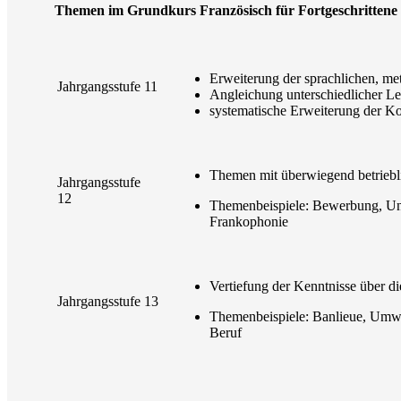
Themen im Grundkurs Französisch für Fortgeschrittene
Erweiterung der sprachlichen, me
Jahrgangsstufe 11
Angleichung unterschiedlicher Le
systematische Erweiterung der 
Themen mit überwiegend betriebl
Jahrgangsstufe
12
Themenbeispiele: Bewerbung, Unt
Frankophonie
Vertiefung der Kenntnisse über die
Jahrgangsstufe 13
Themenbeispiele: Banlieue, Umwe
Beruf