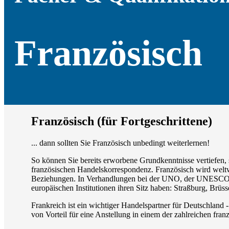
Französisch
Französisch (für Fortgeschrittene)
... dann sollten Sie Französisch unbedingt weiterlernen!
So können Sie bereits erworbene Grundkenntnisse vertiefen, 
französischen Handelskorrespondenz. Französisch wird weltw
Beziehungen. In Verhandlungen bei der UNO, der UNESCO, de
europäischen Institutionen ihren Sitz haben: Straßburg, Brü
Frankreich ist ein wichtiger Handelspartner für Deutschland 
von Vorteil für eine Anstellung in einem der zahlreichen fr