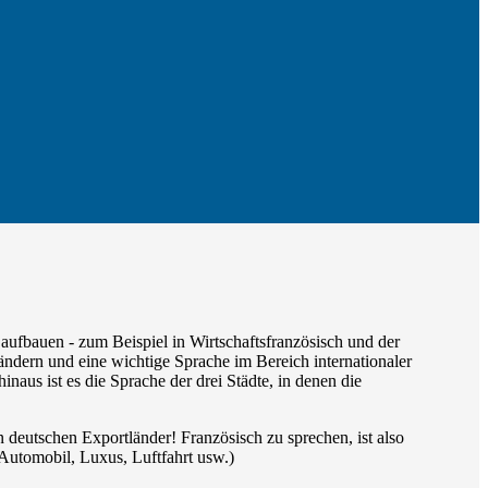
aufbauen - zum Beispiel in Wirtschaftsfranzösisch und der
ndern und eine wichtige Sprache im Bereich internationaler
s ist es die Sprache der drei Städte, in denen die
 deutschen Exportländer! Französisch zu sprechen, ist also
 Automobil, Luxus, Luftfahrt usw.)