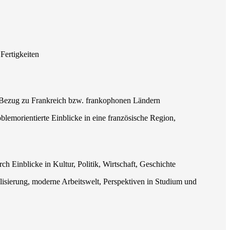
Fertigkeiten
 Bezug zu Frankreich bzw. frankophonen Ländern
emorientierte Einblicke in eine französische Region,
rch Einblicke in Kultur, Politik, Wirtschaft, Geschichte
isierung, moderne Arbeitswelt, Perspektiven in Studium und