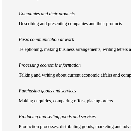
Companies and their products
Describing and presenting companies and their products
Basic communication at work
Telephoning, making business arrangements, writing letters 
Processing economic information
Talking and writing about current economic affairs and com
Purchasing goods and services
Making enquiries, comparing offers, placing orders
Producing and selling goods and services
Production processes, distributing goods, marketing and adve