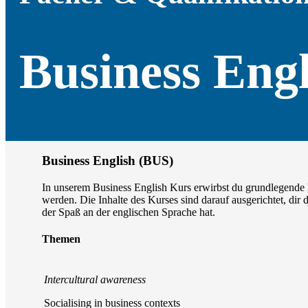
Business Engl
Business English (BUS)
In unserem Business English Kurs erwirbst du grundlegende K
werden. Die Inhalte des Kurses sind darauf ausgerichtet, di
der Spaß an der englischen Sprache hat.
Themen
Intercultural awareness
Socialising in business contexts