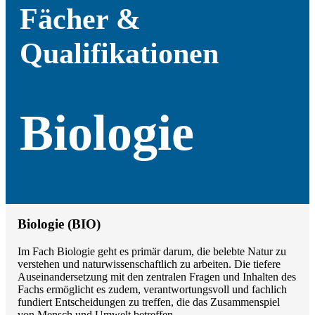
Fächer &
Qualifikationen
Biologie
Biologie (BIO)
Im Fach Biologie geht es primär darum, die belebte Natur zu
verstehen und naturwissenschaftlich zu arbeiten. Die tiefere
Auseinandersetzung mit den zentralen Fragen und Inhalten des
Fachs ermöglicht es zudem, verantwortungsvoll und fachlich
fundiert Entscheidungen zu treffen, die das Zusammenspiel
von Mensch und Umwelt betreffen.