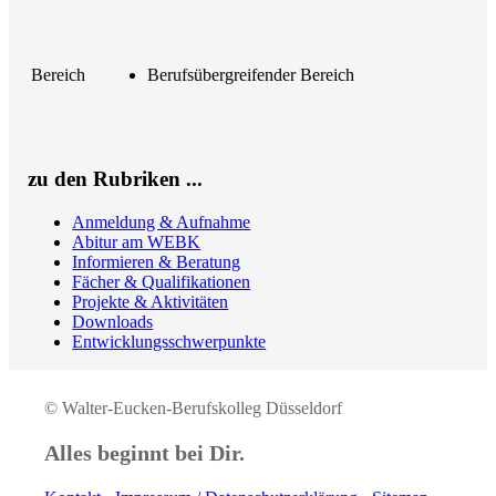
Bereich
Berufsübergreifender Bereich
zu den Rubriken ...
Anmeldung & Aufnahme
Abitur am WEBK
Informieren & Beratung
Fächer & Qualifikationen
Projekte & Aktivitäten
Downloads
Entwicklungsschwerpunkte
© Walter-Eucken-Berufskolleg Düsseldorf
Alles beginnt bei Dir.