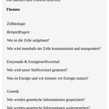
Themen
Zellbiologie
Beispielfragen:
Wie ist die Zelle aufgebaut?
Wie wird innerhalb der Zelle kommuniziert und transportiert?
Enzymatik & Energiestoffwechsel
Wie wird unser Stoffwechsel gesteuert?
Was ist Energie und wie können wir Energie nutzen?
Genetik
Wie werden genetische Informationen gespeichert?
Wie werden genetische Informationen weitergegeben?