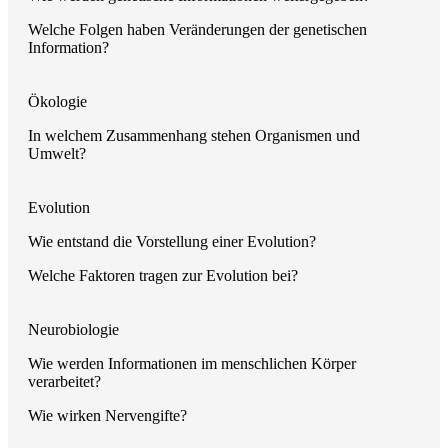
Welche Folgen haben Veränderungen der genetischen
Information?
Ökologie
In welchem Zusammenhang stehen Organismen und
Umwelt?
Evolution
Wie entstand die Vorstellung einer Evolution?
Welche Faktoren tragen zur Evolution bei?
Neurobiologie
Wie werden Informationen im menschlichen Körper
verarbeitet?
Wie wirken Nervengifte?