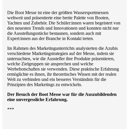
Die Boot Messe ist eine der größten Wassersportmessen
weltweit und präsentierte eine breite Palette von Booten,
Yachten und Zubehör. Die Schüler:innen waren begeistert von
den neuesten Trends und Innovationen und konnten nicht nur
die Ausstellungsstücke bestaunen, sondern auch mit
Expert:innen aus der Branche in Kontakt treten.
Im Rahmen des Marketingunterrichts analysierten die Azubis
verschiedene Marketingstrategien auf der Messe, indem sie
untersuchten, wie die Aussteller ihre Produkte präsentieren,
welche Zielgruppen sie ansprechen und welche
Werbebotschaften sie verwenden. Diese praktische Erfahrung
ermöglichte es ihnen, ihr theoretisches Wissen mit der realen
Welt zu verbinden und ein besseres Verständnis für die
Prinzipien des Marketings zu entwickeln.
Der Besuch der Boot Messe war für die Auszubildenden
eine unvergessliche Erfahrung.
***