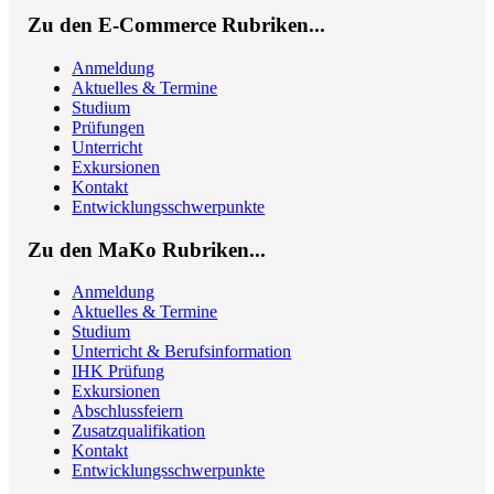
Zu den E-Commerce Rubriken...
Anmeldung
Aktuelles & Termine
Studium
Prüfungen
Unterricht
Exkursionen
Kontakt
Entwicklungsschwerpunkte
Zu den MaKo Rubriken...
Anmeldung
Aktuelles & Termine
Studium
Unterricht & Berufsinformation
IHK Prüfung
Exkursionen
Abschlussfeiern
Zusatzqualifikation
Kontakt
Entwicklungsschwerpunkte