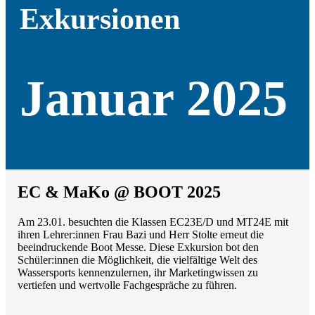
Exkursionen
Januar 2025
EC & MaKo @ BOOT 2025
Am 23.01. besuchten die Klassen EC23E/D und MT24E mit
ihren Lehrer:innen Frau Bazi und Herr Stolte erneut die
beeindruckende Boot Messe. Diese Exkursion bot den
Schüler:innen die Möglichkeit, die vielfältige Welt des
Wassersports kennenzulernen, ihr Marketingwissen zu
vertiefen und wertvolle Fachgespräche zu führen.