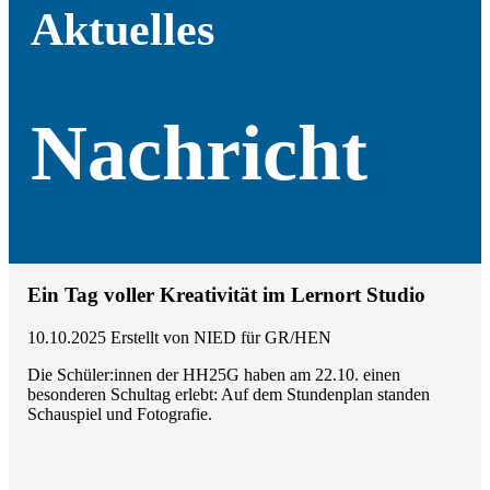
Aktuelles
Nachricht
Ein Tag voller Kreativität im Lernort Studio
10.10.2025
Erstellt von
NIED für GR/HEN
Die Schüler:innen der HH25G haben am 22.10. einen
besonderen Schultag erlebt: Auf dem Stundenplan standen
Schauspiel und Fotografie.